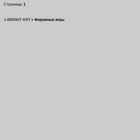
Страница:
1
»
BRIGHT ART
»
Форумные игры