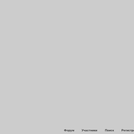
Форум
Участники
Поиск
Регистр