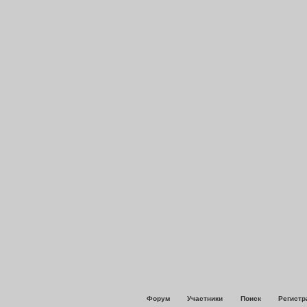
Форум
Участники
Поиск
Регистр